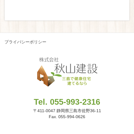
プライバシーポリシー
Tel. 055-993-2316
〒411-0047 静岡県三島市佐野36-11
Fax. 055-994-0626