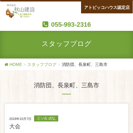
アトピッコハウス認定店
055-993-2316
スタッフブログ
HOME
スタッフブログ
消防団、長泉町、三島市
消防団、長泉町、三島市
三ツ石 武弘
2018年10月7日
大会