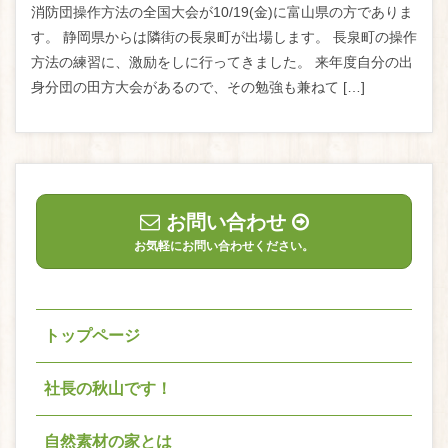
消防団操作方法の全国大会が10/19(金)に富山県の方でありま
す。 静岡県からは隣街の長泉町が出場します。 長泉町の操作
方法の練習に、激励をしに行ってきました。 来年度自分の出
身分団の田方大会があるので、その勉強も兼ねて […]
お問い合わせ
お気軽にお問い合わせください。
トップページ
社長の秋山です！
自然素材の家とは