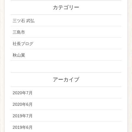
カテゴリー
三ツ石 武弘
三島市
社長ブログ
秋山翼
アーカイブ
2020年7月
2020年6月
2019年7月
2019年6月