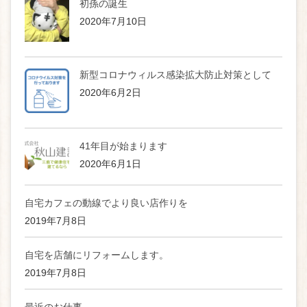
初孫の誕生
2020年7月10日
新型コロナウィルス感染拡大防止対策として
2020年6月2日
41年目が始まります
2020年6月1日
自宅カフェの動線でより良い店作りを
2019年7月8日
自宅を店舗にリフォームします。
2019年7月8日