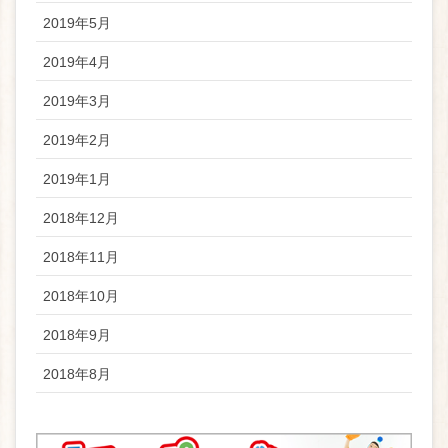
2019年5月
2019年4月
2019年3月
2019年2月
2019年1月
2018年12月
2018年11月
2018年10月
2018年9月
2018年8月