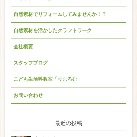
自然素材でリフォームしてみませんか！？
自然素材を活かしたクラフトワーク
会社概要
スタッフブログ
こども生活科教室「りむろむ」
お問い合わせ
最近の投稿