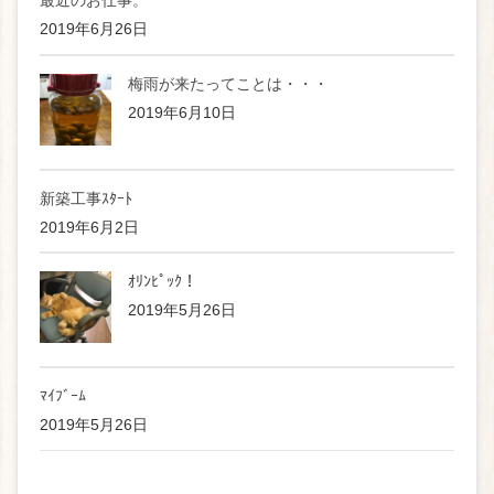
最近のお仕事。
2019年6月26日
梅雨が来たってことは・・・
2019年6月10日
新築工事ｽﾀｰﾄ
2019年6月2日
ｵﾘﾝﾋﾟｯｸ！
2019年5月26日
ﾏｲﾌﾞｰﾑ
2019年5月26日