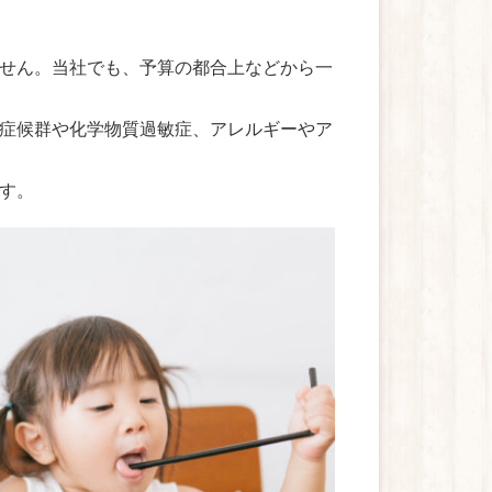
せん。当社でも、予算の都合上などから一
症候群や化学物質過敏症、アレルギーやア
す。