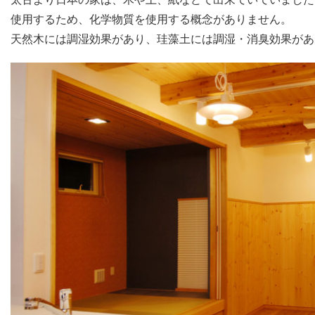
使用するため、化学物質を使用する概念がありません。
天然木には調湿効果があり、珪藻土には調湿・消臭効果があ