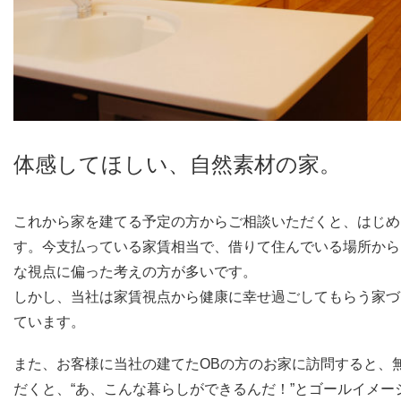
体感してほしい、自然素材の家。
これから家を建てる予定の方からご相談いただくと、はじめ
す。今支払っている家賃相当で、借りて住んでいる場所から
な視点に偏った考えの方が多いです。
しかし、当社は家賃視点から健康に幸せ過ごしてもらう家づ
ています。
また、お客様に当社の建てたOBの方のお家に訪問すると、
だくと、“あ、こんな暮らしができるんだ！”とゴールイメ