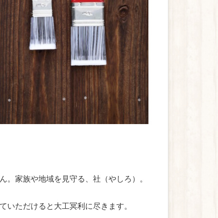
ん。家族や地域を見守る、社（やしろ）。
ていただけると大工冥利に尽きます。