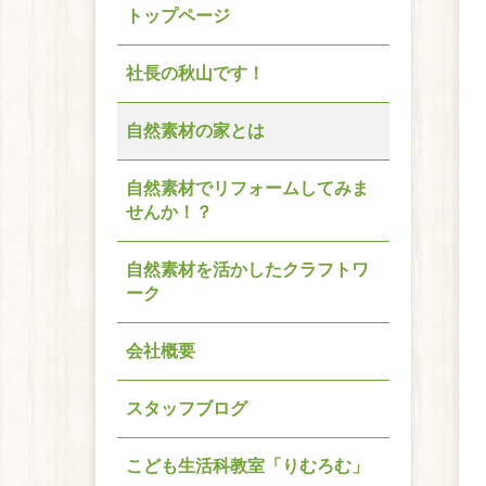
トップページ
社長の秋山です！
自然素材の家とは
自然素材でリフォームしてみま
せんか！？
自然素材を活かしたクラフトワ
ーク
会社概要
スタッフブログ
こども生活科教室「りむろむ」