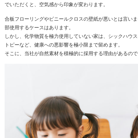
でいただくと、空気感から印象が変わります。
合板フローリングやビニールクロスの壁紙が悪いとは言いま
部使用するケースはあります。
しかし、化学物質を極力使用していない家は、シックハウス
トピーなど、健康への悪影響を極小限まで留めます。
そこに、当社が自然素材を積極的に採用する理由があるので