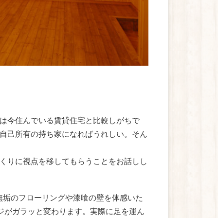
は今住んでいる賃貸住宅と比較しがちで
自己所有の持ち家になればうれしい。そん
くりに視点を移してもらうことをお話しし
無垢のフローリングや漆喰の壁を体感いた
ージがガラッと変わります。実際に足を運ん