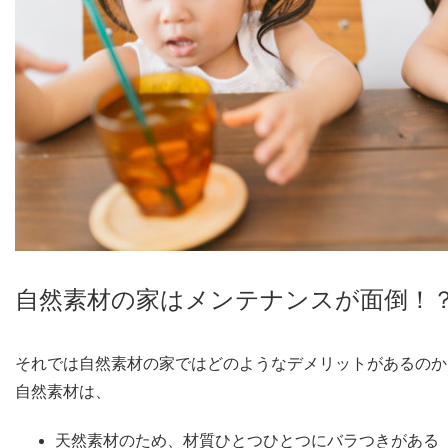
自然素材の家はメンテナンスが面倒！
それでは自然素材の家ではどのようなデメリットがあるのか
自然素材は、
天然素材のため、材質ひとつひとつにバラつきがある