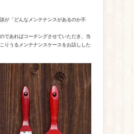
談が「どんなメンテナンスがあるのか不
のであればコーチングさせていただき、当
こりうるメンテナンスケースをお話しした