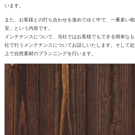
います。
また、お客様との打ち合わせを進めてゆく中で、一番多い相
安」という内容です。
メンテナンスについて、当社ではお客様でもできる簡単なも
社で行うメンテナンスについてお話しいたします。そして起
上で自然素材のプランニングを行います。