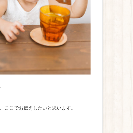
？
、ここでお伝えしたいと思います。