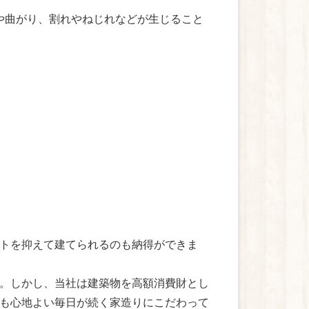
や曲がり、割れやねじれなどが生じること
トを抑えて建てられるのも納得ができま
。しかし、当社は建築物を高額消費財とし
も心地よい毎日が続く家造りにこだわって