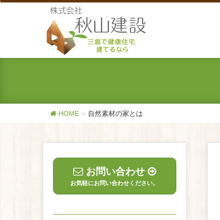
HOME
自然素材の家とは
お問い合わせ
お気軽にお問い合わせください。