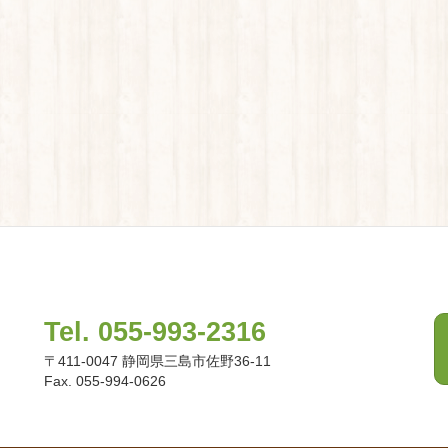
Tel. 055-993-2316
〒411-0047 静岡県三島市佐野36-11
Fax. 055-994-0626