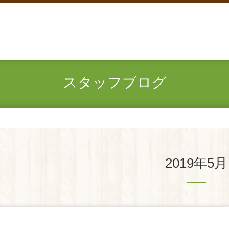
スタッフブログ
2019年5月