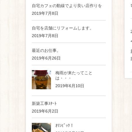
自宅カフェの動線でより良い店作りを
2019年7月8日
自宅を店舗にリフォームします。
2019年7月8日
最近のお仕事。
2019年6月26日
梅雨が来たってこと
は・・・
2019年6月10日
新築工事ｽﾀｰﾄ
2019年6月2日
ｵﾘﾝﾋﾟｯｸ！