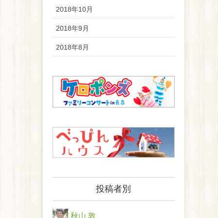
2018年10月
2018年9月
2018年8月
投稿者別
秋山 敦