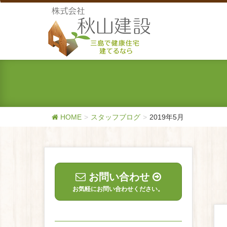
HOME
スタッフブログ
2019年5月
お問い合わせ
お気軽にお問い合わせください。