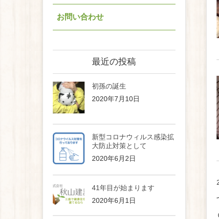
お問い合わせ
最近の投稿
初孫の誕生
2020年7月10日
新型コロナウィルス感染拡
大防止対策として
2020年6月2日
41年目が始まります
2020年6月1日