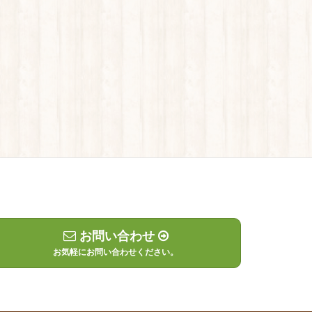
お問い合わせ
お気軽にお問い合わせください。