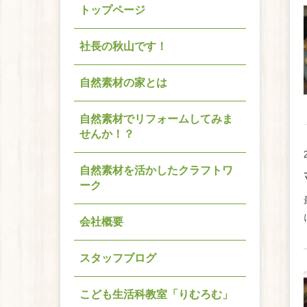
トップページ
社長の秋山です！
自然素材の家とは
自然素材でリフォームしてみま
せんか！？
自然素材を活かしたクラフトワ
ーク
会社概要
スタッフブログ
こども生活科教室「りむろむ」