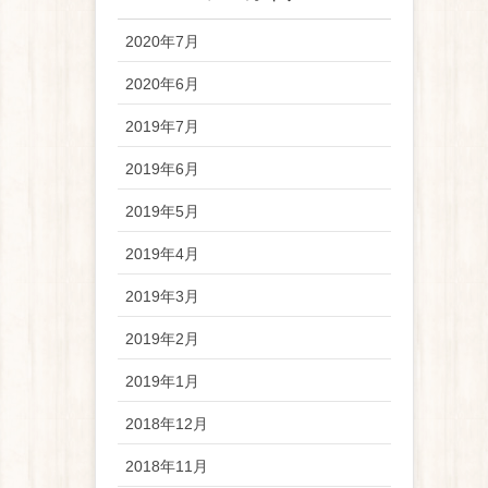
2020年7月
2020年6月
2019年7月
2019年6月
2019年5月
2019年4月
2019年3月
2019年2月
2019年1月
2018年12月
2018年11月