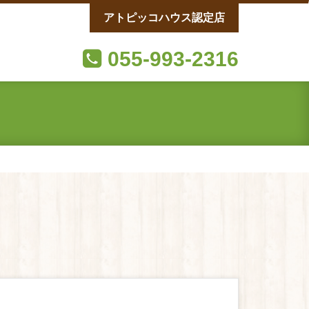
アトピッコハウス認定店
055-993-2316