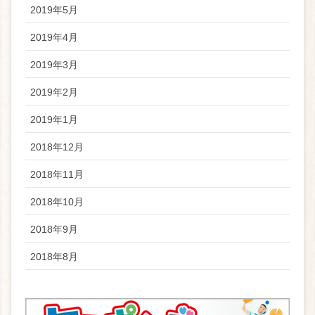
2019年5月
2019年4月
2019年3月
2019年2月
2019年1月
2018年12月
2018年11月
2018年10月
2018年9月
2018年8月