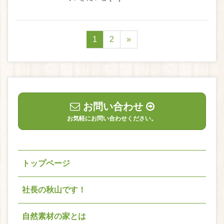
1
2
»
お問い合わせ
お気軽にお問い合わせください。
トップページ
社長の秋山です！
自然素材の家とは