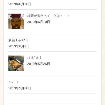
2019年6月26日
梅雨が来たってことは・・・
2019年6月10日
新築工事ｽﾀｰﾄ
2019年6月2日
ｵﾘﾝﾋﾟｯｸ！
2019年5月26日
ﾏｲﾌﾞｰﾑ
2019年5月26日