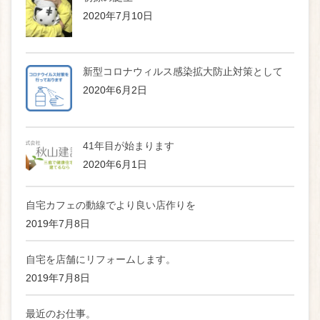
2020年7月10日
新型コロナウィルス感染拡大防止対策として
2020年6月2日
41年目が始まります
2020年6月1日
自宅カフェの動線でより良い店作りを
2019年7月8日
自宅を店舗にリフォームします。
2019年7月8日
最近のお仕事。