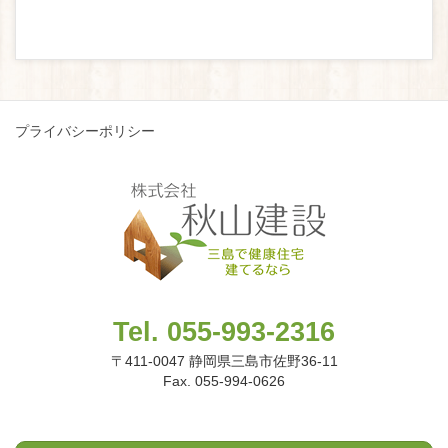
プライバシーポリシー
Tel. 055-993-2316
〒411-0047 静岡県三島市佐野36-11
Fax. 055-994-0626