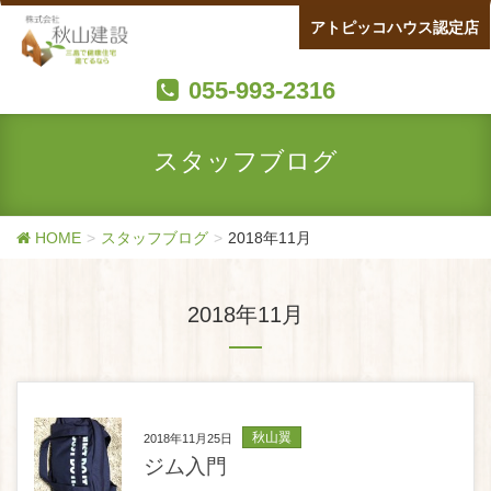
アトピッコハウス認定店
055-993-2316
スタッフブログ
HOME
スタッフブログ
2018年11月
2018年11月
秋山翼
2018年11月25日
ジム入門