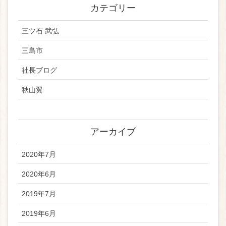
カテゴリー
三ツ石 武弘
三島市
社長ブログ
秋山翼
アーカイブ
2020年7月
2020年6月
2019年7月
2019年6月