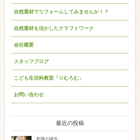
自然素材でリフォームしてみませんか！？
自然素材を活かしたクラフトワーク
会社概要
スタッフブログ
こども生活科教室「りむろむ」
お問い合わせ
最近の投稿
初孫の誕生