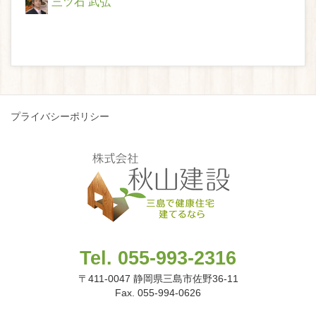
三ツ石 武弘
プライバシーポリシー
Tel. 055-993-2316
〒411-0047 静岡県三島市佐野36-11
Fax. 055-994-0626