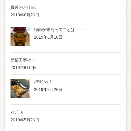
最近のお仕事。
2019年6月26日
梅雨が来たってことは・・・
2019年6月10日
新築工事ｽﾀｰﾄ
2019年6月2日
ｵﾘﾝﾋﾟｯｸ！
2019年5月26日
ﾏｲﾌﾞｰﾑ
2019年5月26日