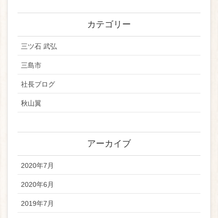
カテゴリー
三ツ石 武弘
三島市
社長ブログ
秋山翼
アーカイブ
2020年7月
2020年6月
2019年7月