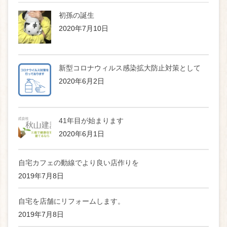
初孫の誕生
2020年7月10日
新型コロナウィルス感染拡大防止対策として
2020年6月2日
41年目が始まります
2020年6月1日
自宅カフェの動線でより良い店作りを
2019年7月8日
自宅を店舗にリフォームします。
2019年7月8日