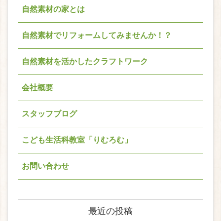
自然素材の家とは
自然素材でリフォームしてみませんか！？
自然素材を活かしたクラフトワーク
会社概要
スタッフブログ
こども生活科教室「りむろむ」
お問い合わせ
最近の投稿