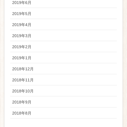
2019年6月
2019年5月
2019年4月
2019年3月
2019年2月
2019年1月
2018年12月
2018年11月
2018年10月
2018年9月
2018年8月