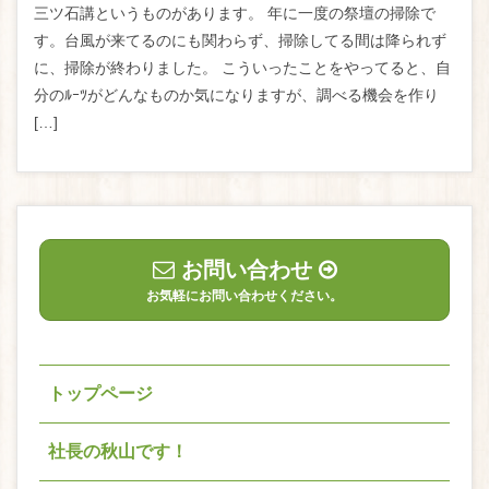
三ツ石講というものがあります。 年に一度の祭壇の掃除で
す。台風が来てるのにも関わらず、掃除してる間は降られず
に、掃除が終わりました。 こういったことをやってると、自
分のﾙｰﾂがどんなものか気になりますが、調べる機会を作り
[…]
お問い合わせ
お気軽にお問い合わせください。
トップページ
社長の秋山です！