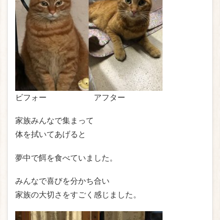
ビフォー アフター
家族みんなで集まって
体を拭いてあげると
夢中で餌を食べていました。
みんなで喜びを分かち合い
家族の大切さをすごく感じました。