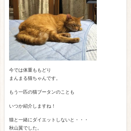
今では体重ももどり
まんまる猫ちゃんです。
もう一匹の猫ブータンのことも
いつか紹介しますね！
猫と一緒にダイエットしないと・・・
秋山翼でした。