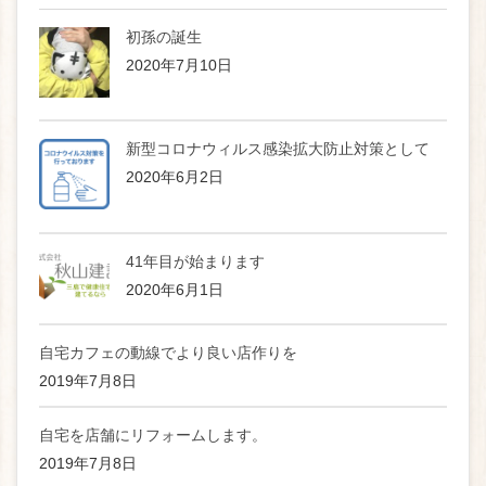
初孫の誕生
2020年7月10日
新型コロナウィルス感染拡大防止対策として
2020年6月2日
41年目が始まります
2020年6月1日
自宅カフェの動線でより良い店作りを
2019年7月8日
自宅を店舗にリフォームします。
2019年7月8日