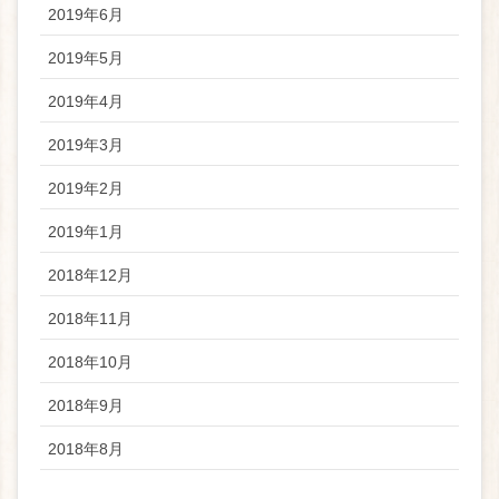
2019年6月
2019年5月
2019年4月
2019年3月
2019年2月
2019年1月
2018年12月
2018年11月
2018年10月
2018年9月
2018年8月