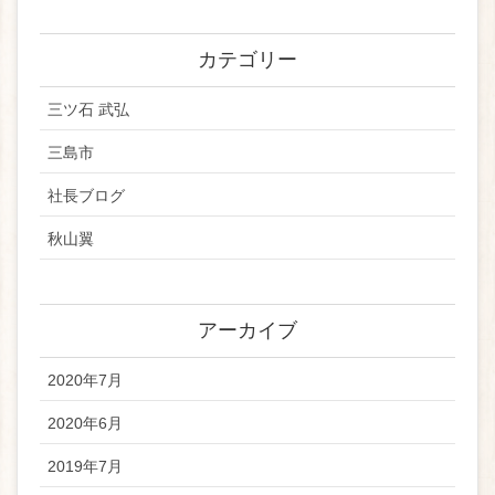
カテゴリー
三ツ石 武弘
三島市
社長ブログ
秋山翼
アーカイブ
2020年7月
2020年6月
2019年7月