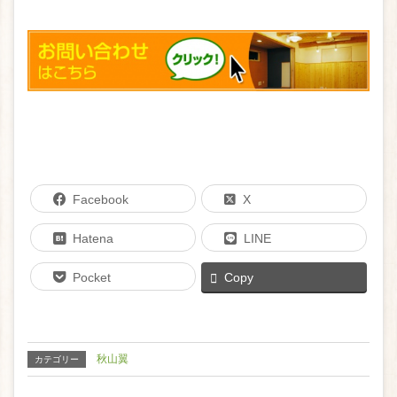
Facebook
X
Hatena
LINE
Pocket
Copy
秋山翼
カテゴリー