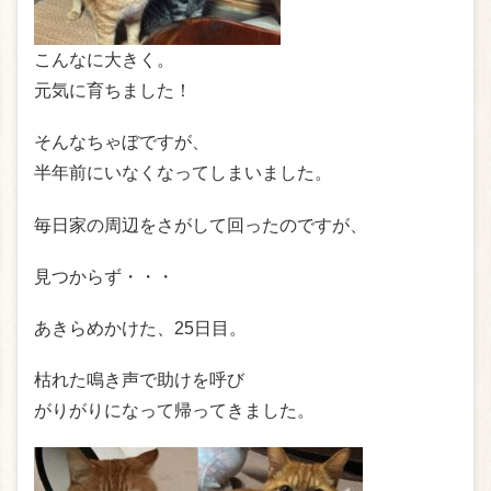
こんなに大きく。
元気に育ちました！
そんなちゃぼですが、
半年前にいなくなってしまいました。
毎日家の周辺をさがして回ったのですが、
見つからず・・・
あきらめかけた、25日目。
枯れた鳴き声で助けを呼び
がりがりになって帰ってきました。