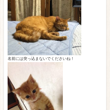
名前には突っ込まないでくださいね！