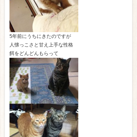
5年前にうちにきたのですが
人懐っこさと甘え上手な性格
餌をどんどんもらって