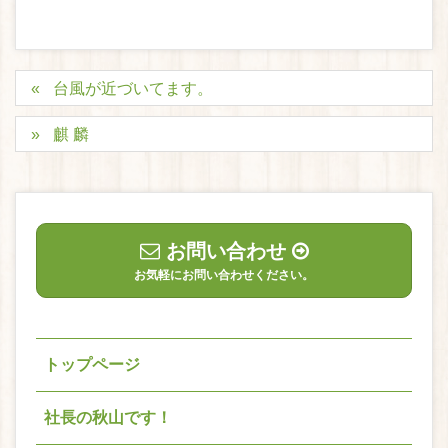
台風が近づいてます。
麒 麟
お問い合わせ
お気軽にお問い合わせください。
トップページ
社長の秋山です！