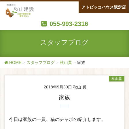
アトピッコハウス認定店
055-993-2316
スタッフブログ
HOME
スタッフブログ
秋山翼
家族
秋山翼
2018年9月30日
秋山 翼
家族
今日は家族の一員、猫のチャボの紹介します。