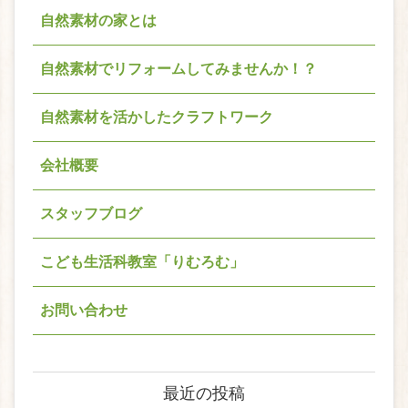
自然素材の家とは
自然素材でリフォームしてみませんか！？
自然素材を活かしたクラフトワーク
会社概要
スタッフブログ
こども生活科教室「りむろむ」
お問い合わせ
最近の投稿