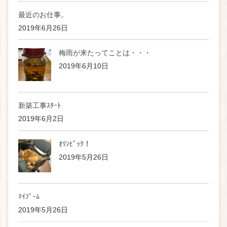
最近のお仕事。
2019年6月26日
梅雨が来たってことは・・・
2019年6月10日
新築工事ｽﾀｰﾄ
2019年6月2日
ｵﾘﾝﾋﾟｯｸ！
2019年5月26日
ﾏｲﾌﾞｰﾑ
2019年5月26日