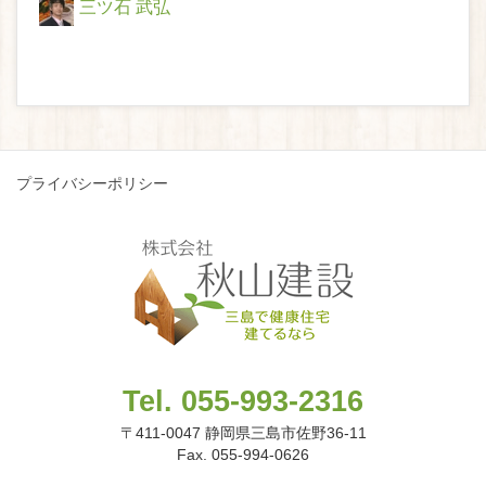
三ツ石 武弘
プライバシーポリシー
Tel. 055-993-2316
〒411-0047 静岡県三島市佐野36-11
Fax. 055-994-0626