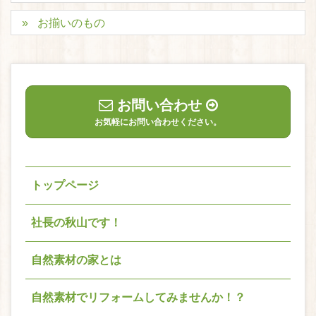
お揃いのもの
お問い合わせ
お気軽にお問い合わせください。
トップページ
社長の秋山です！
自然素材の家とは
自然素材でリフォームしてみませんか！？