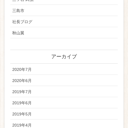
三島市
社長ブログ
秋山翼
アーカイブ
2020年7月
2020年6月
2019年7月
2019年6月
2019年5月
2019年4月