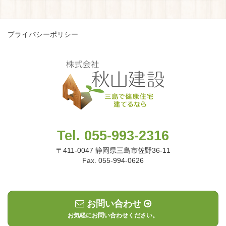
プライバシーポリシー
Tel. 055-993-2316
〒411-0047 静岡県三島市佐野36-11
Fax. 055-994-0626
お問い合わせ
お気軽にお問い合わせください。