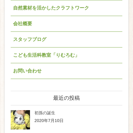
自然素材を活かしたクラフトワーク
会社概要
スタッフブログ
こども生活科教室「りむろむ」
お問い合わせ
最近の投稿
初孫の誕生
2020年7月10日