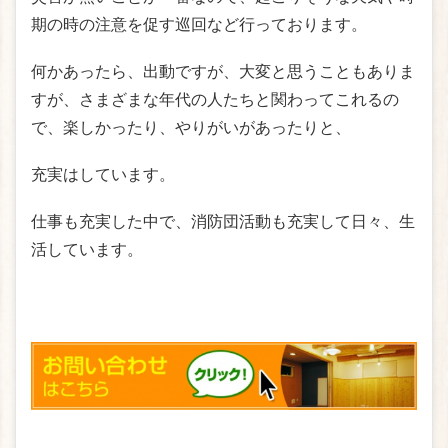
期の時の注意を促す巡回など行っております。
何かあったら、出動ですが、大変と思うこともありま
すが、さまざまな年代の人たちと関わってこれるの
で、楽しかったり、やりがいがあったりと、
充実はしています。
仕事も充実した中で、消防団活動も充実して日々、生
活しています。