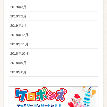
2019年3月
2019年2月
2019年1月
2018年12月
2018年11月
2018年10月
2018年9月
2018年8月