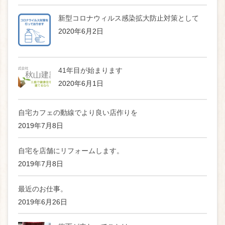
新型コロナウィルス感染拡大防止対策として
2020年6月2日
41年目が始まります
2020年6月1日
自宅カフェの動線でより良い店作りを
2019年7月8日
自宅を店舗にリフォームします。
2019年7月8日
最近のお仕事。
2019年6月26日