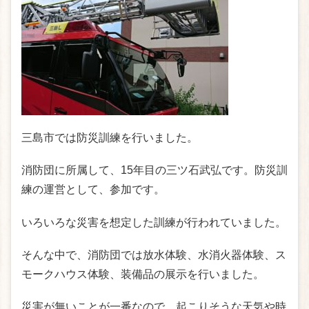
三島市では防災訓練を行いました。
消防団に所属して、15年目の三ツ石武弘です。防災訓
練の運営として、参加です。
いろいろな災害を想定した訓練が行われていました。
そんな中で、消防団では放水体験、水消火器体験、ス
モークハウス体験、装備品の展示を行いました。
災害が無いことが一番なので、起こりそうな天気や時