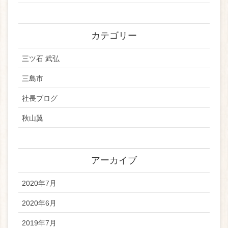
カテゴリー
三ツ石 武弘
三島市
社長ブログ
秋山翼
アーカイブ
2020年7月
2020年6月
2019年7月