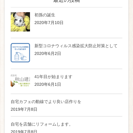
最近の投稿
初孫の誕生
2020年7月10日
新型コロナウィルス感染拡大防止対策として
2020年6月2日
41年目が始まります
2020年6月1日
自宅カフェの動線でより良い店作りを
2019年7月8日
自宅を店舗にリフォームします。
2019年7月8日