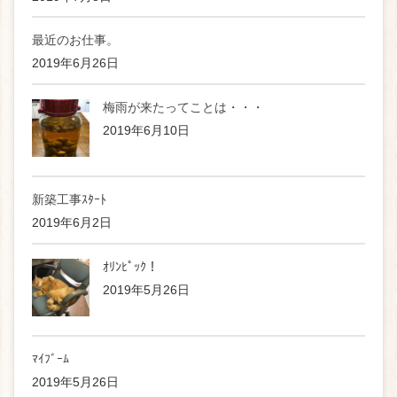
最近のお仕事。
2019年6月26日
梅雨が来たってことは・・・
2019年6月10日
新築工事ｽﾀｰﾄ
2019年6月2日
ｵﾘﾝﾋﾟｯｸ！
2019年5月26日
ﾏｲﾌﾞｰﾑ
2019年5月26日