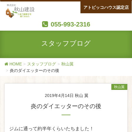
アトピッコハウス認定店
055-993-2316
スタッフブログ
HOME
スタッフブログ
秋山翼
炎のダイエッターのその後
秋山翼
2019年4月14日
秋山 翼
炎のダイエッターのその後
ジムに通って約半年くらいたちました！