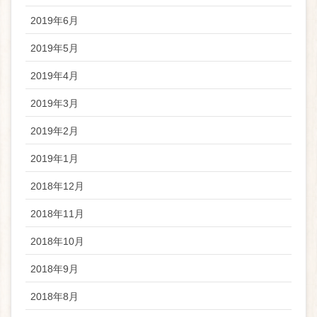
2019年6月
2019年5月
2019年4月
2019年3月
2019年2月
2019年1月
2018年12月
2018年11月
2018年10月
2018年9月
2018年8月