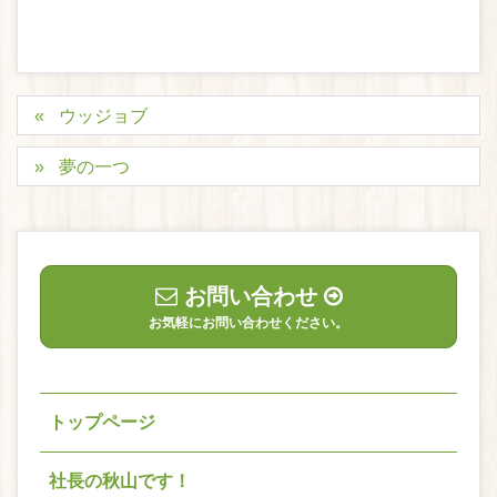
ウッジョブ
夢の一つ
お問い合わせ
お気軽にお問い合わせください。
トップページ
社長の秋山です！