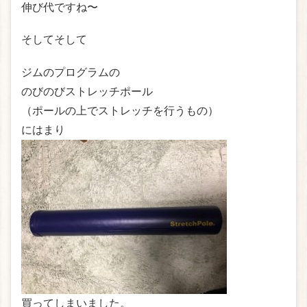
伸び代ですね〜
そしてそして
ジムのプログラムの
のびのびストレッチポール
（ポールの上でストレッチを行うもの）
にはまり
買ってしまいました。