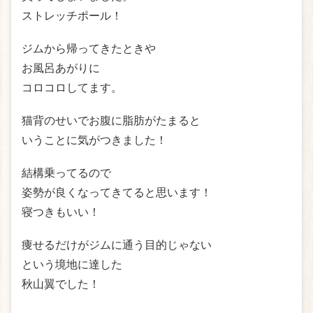
ストレッチポール！
ジムから帰ってきたときや
お風呂あがりに
コロコロしてます。
猫背のせいでお腹に脂肪がたまると
いうことに気がつきました！
結構乗ってるので
姿勢が良くなってきてると思います！
寝つきもいい！
痩せるだけがジムに通う目的じゃない
という境地に達した
秋山翼でした！