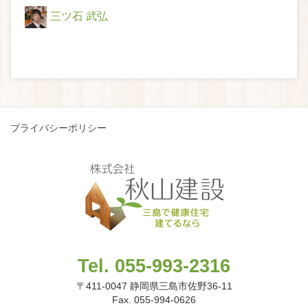
三ツ石 武弘
プライバシーポリシー
Tel. 055-993-2316
〒411-0047 静岡県三島市佐野36-11
Fax. 055-994-0626