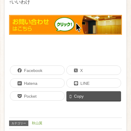
↑いいわけ
Facebook
X
Hatena
LINE
Pocket
Copy
秋山翼
カテゴリー