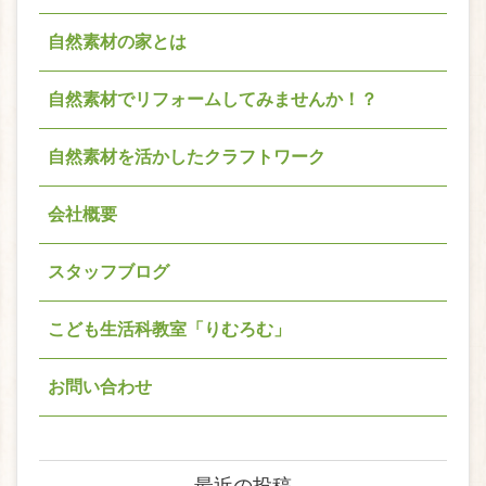
自然素材の家とは
自然素材でリフォームしてみませんか！？
自然素材を活かしたクラフトワーク
会社概要
スタッフブログ
こども生活科教室「りむろむ」
お問い合わせ