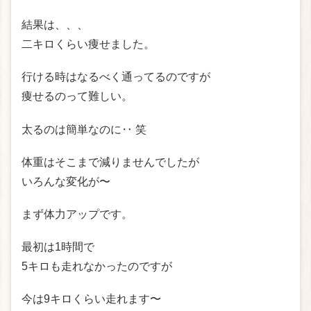
結果は、、、
二キロくらい痩せました。
行ける時はなるべく通ってるのですが
痩せるのって難しい。
太るのは簡単なのに‥ 笑
体重はそこまで減りませんでしたが
いろんな変化が〜
まず体力アップです。
最初は1時間で
5キロも走れなかったのですが
今は9キロくらい走れます〜