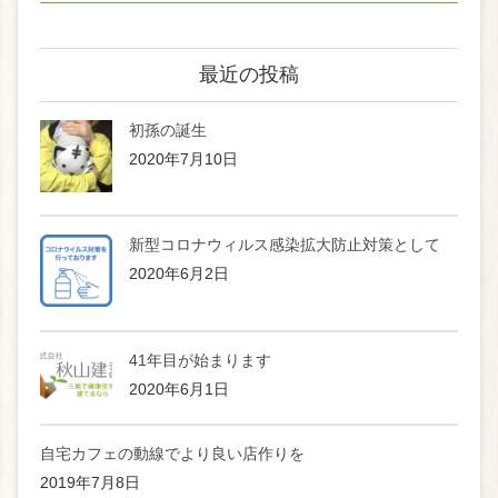
最近の投稿
初孫の誕生
2020年7月10日
新型コロナウィルス感染拡大防止対策として
2020年6月2日
41年目が始まります
2020年6月1日
自宅カフェの動線でより良い店作りを
2019年7月8日