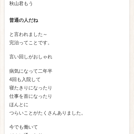
秋山君もう
普通の人だね
と言われました～
完治ってことです。
言い回しがおしゃれ
病気になって二年半
4回も入院して
寝たきりになったり
仕事を首になったり
ほんとに
つらいことがたくさんありました。
今でも働いて