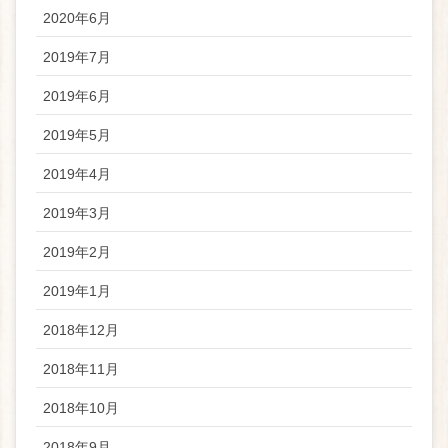
2020年6月
2019年7月
2019年6月
2019年5月
2019年4月
2019年3月
2019年2月
2019年1月
2018年12月
2018年11月
2018年10月
2018年9月