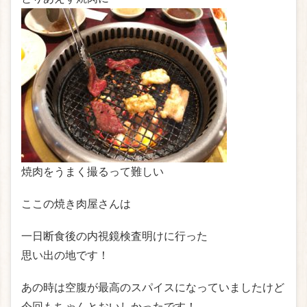
焼肉をうまく撮るって難しい
ここの焼き肉屋さんは
一日断食後の内視鏡検査明けに行った
思い出の地です！
あの時は空腹が最高のスパイスになっていましたけど
今回もちゃんとおいしかったです！