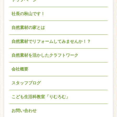
社長の秋山です！
自然素材の家とは
自然素材でリフォームしてみませんか！？
自然素材を活かしたクラフトワーク
会社概要
スタッフブログ
こども生活科教室「りむろむ」
お問い合わせ