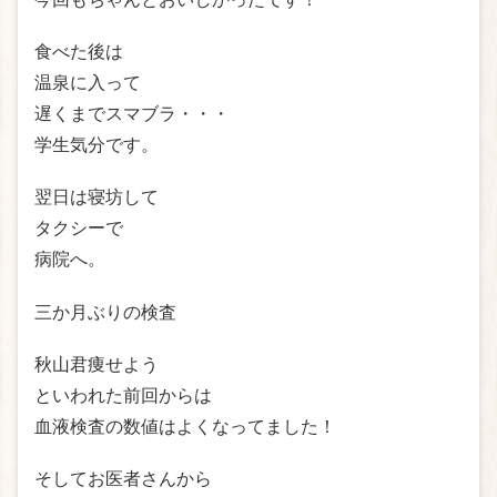
食べた後は
温泉に入って
遅くまでスマブラ・・・
学生気分です。
翌日は寝坊して
タクシーで
病院へ。
三か月ぶりの検査
秋山君痩せよう
といわれた前回からは
血液検査の数値はよくなってました！
そしてお医者さんから