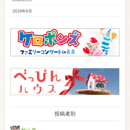
2018年8月
投稿者別