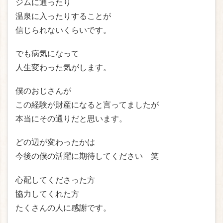
ジムに通ったり
温泉に入ったりすることが
信じられないくらいです。
でも病気になって
人生変わった気がします。
僕のおじさんが
この経験が財産になると言ってましたが
本当にその通りだと思います。
どの辺が変わったかは
今後の僕の活躍に期待してください 笑
心配してくださった方
協力してくれた方
たくさんの人に感謝です。