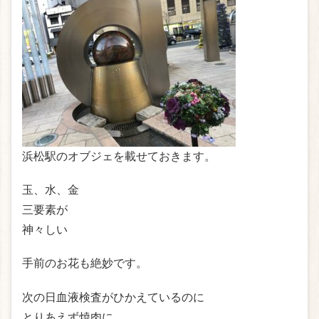
浜松駅のオブジェを載せておきます。
玉、水、金
三要素が
神々しい
手前のお花も絶妙です。
次の日血液検査がひかえているのに
とりあえず焼肉に