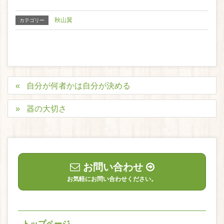
秋山翼
カテゴリー
自分が何者かは自分が決める
器の大切さ
お問い合わせ
お気軽にお問い合わせください。
トップページ