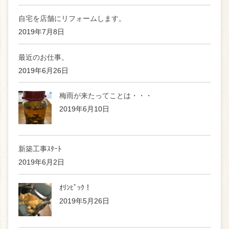
自宅を店舗にリフォームします。
2019年7月8日
最近のお仕事。
2019年6月26日
梅雨が来たってことは・・・
2019年6月10日
新築工事ｽﾀｰﾄ
2019年6月2日
ｵﾘﾝﾋﾟｯｸ！
2019年5月26日