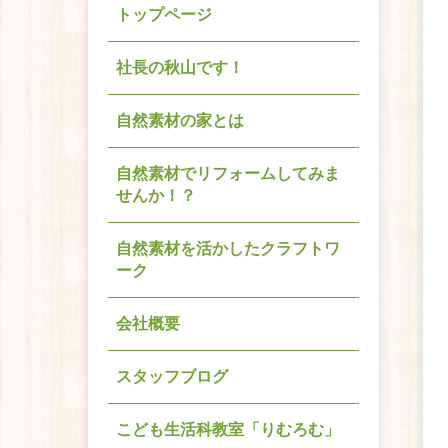
トップページ
社長の秋山です！
自然素材の家とは
自然素材でリフォームしてみま
せんか！？
自然素材を活かしたクラフトワ
ーク
会社概要
スタッフブログ
こども生活科教室「りむろむ」