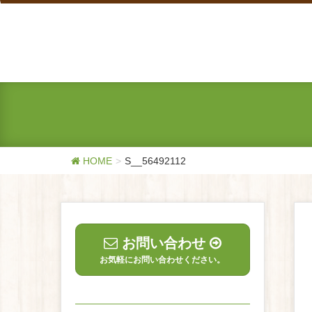
HOME
S__56492112
お問い合わせ
お気軽にお問い合わせください。