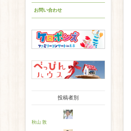
お問い合わせ
投稿者別
秋山 敦