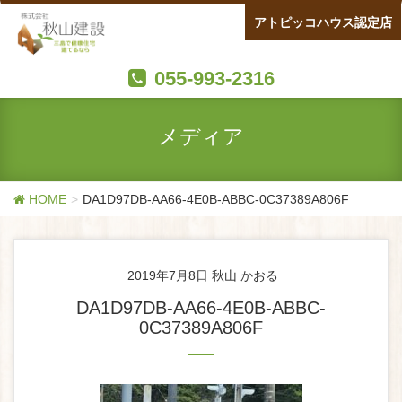
アトピッコハウス認定店
055-993-2316
メディア
HOME
DA1D97DB-AA66-4E0B-ABBC-0C37389A806F
2019年7月8日
秋山 かおる
DA1D97DB-AA66-4E0B-ABBC-
0C37389A806F