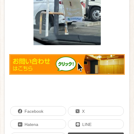
Facebook
X
Hatena
LINE