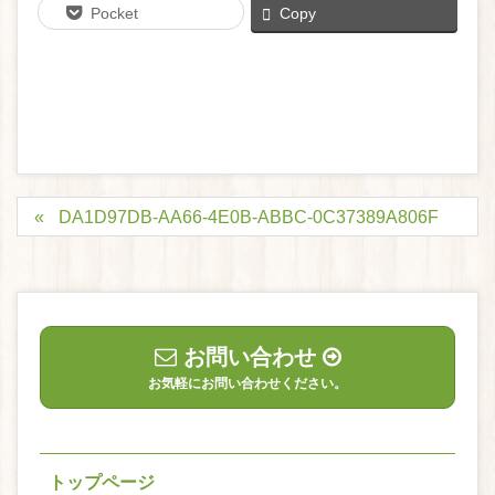
Pocket
Copy
DA1D97DB-AA66-4E0B-ABBC-0C37389A806F
お問い合わせ
お気軽にお問い合わせください。
トップページ