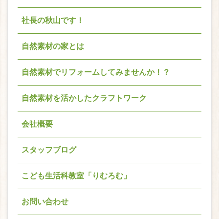
社長の秋山です！
自然素材の家とは
自然素材でリフォームしてみませんか！？
自然素材を活かしたクラフトワーク
会社概要
スタッフブログ
こども生活科教室「りむろむ」
お問い合わせ