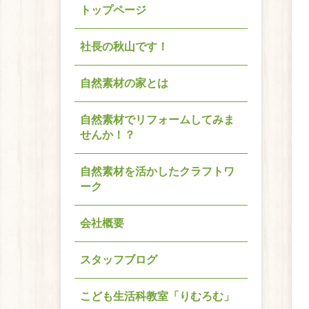
トップページ
社長の秋山です！
自然素材の家とは
自然素材でリフォームしてみま
せんか！？
自然素材を活かしたクラフトワ
ーク
会社概要
スタッフブログ
こども生活科教室「りむろむ」