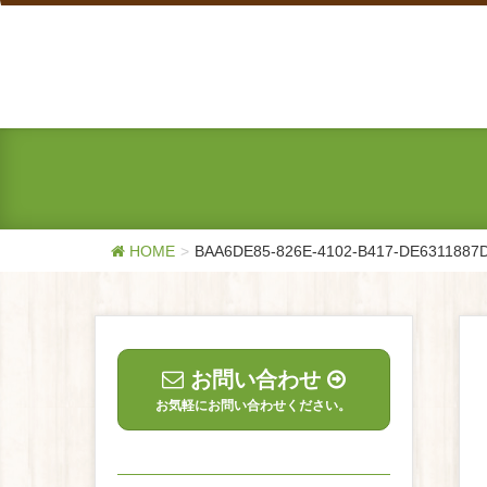
HOME
BAA6DE85-826E-4102-B417-DE6311887
お問い合わせ
お気軽にお問い合わせください。