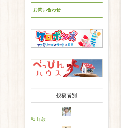
お問い合わせ
投稿者別
秋山 敦