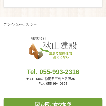
プライバシーポリシー
Tel. 055-993-2316
〒411-0047 静岡県三島市佐野36-11
Fax. 055-994-0626
お問い合わせ