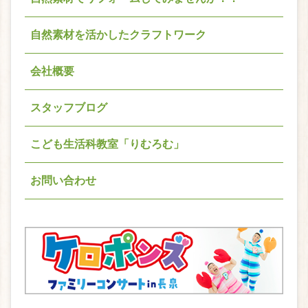
自然素材を活かしたクラフトワーク
会社概要
スタッフブログ
こども生活科教室「りむろむ」
お問い合わせ