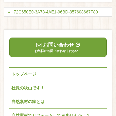
72C650E0-3A78-4AE1-96BD-357608667F80
お問い合わせ
お気軽にお問い合わせください。
トップページ
社長の秋山です！
自然素材の家とは
自然素材でリフォームしてみませんか！？