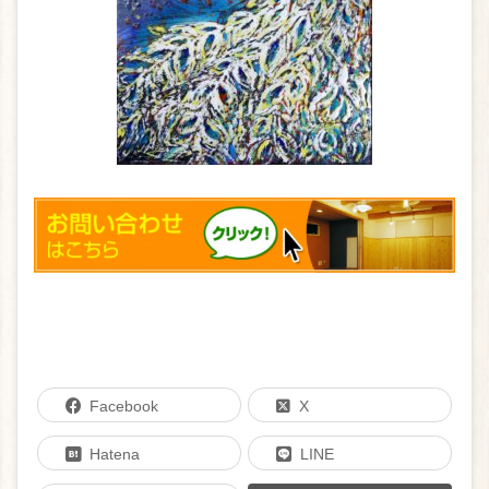
Facebook
X
Hatena
LINE