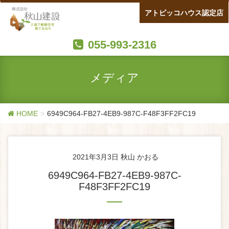
アトピッコハウス認定店
055-993-2316
メディア
HOME
6949C964-FB27-4EB9-987C-F48F3FF2FC19
2021年3月3日
秋山 かおる
6949C964-FB27-4EB9-987C-
F48F3FF2FC19