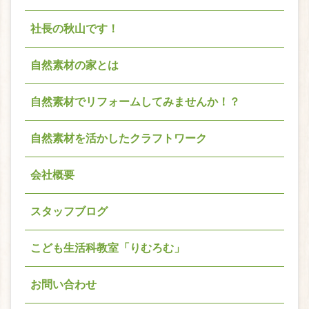
社長の秋山です！
自然素材の家とは
自然素材でリフォームしてみませんか！？
自然素材を活かしたクラフトワーク
会社概要
スタッフブログ
こども生活科教室「りむろむ」
お問い合わせ