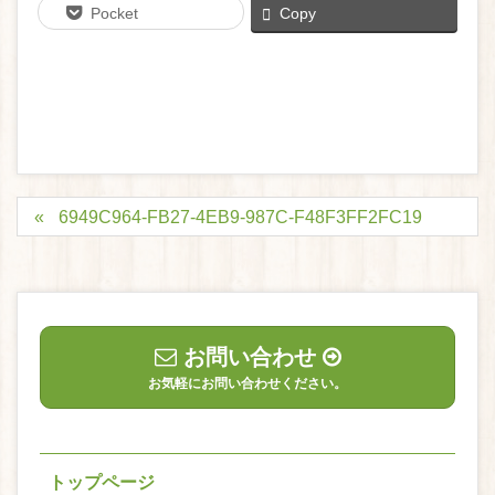
Pocket
Copy
6949C964-FB27-4EB9-987C-F48F3FF2FC19
お問い合わせ
お気軽にお問い合わせください。
トップページ