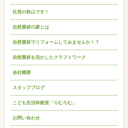
社長の秋山です！
自然素材の家とは
自然素材でリフォームしてみませんか！？
自然素材を活かしたクラフトワーク
会社概要
スタッフブログ
こども生活科教室「りむろむ」
お問い合わせ