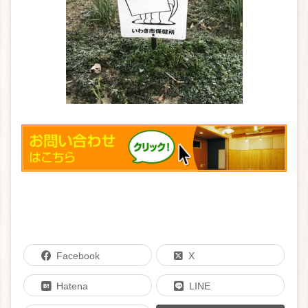
Facebook
X
Hatena
LINE