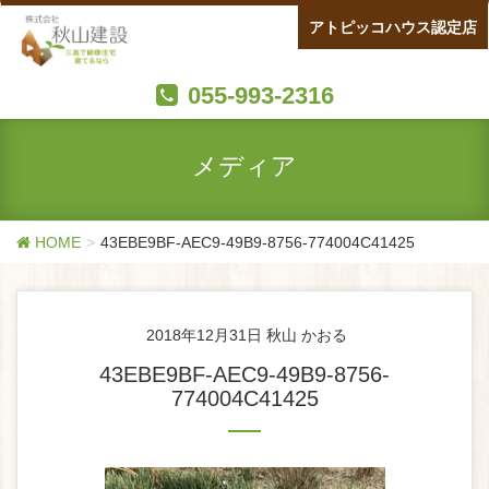
アトピッコハウス認定店
055-993-2316
メディア
HOME
43EBE9BF-AEC9-49B9-8756-774004C41425
2018年12月31日
秋山 かおる
43EBE9BF-AEC9-49B9-8756-
774004C41425