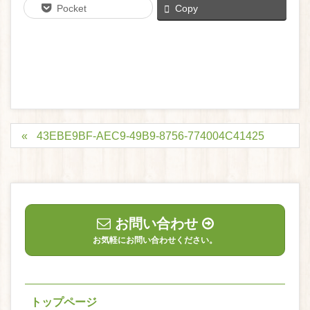
Pocket
Copy
43EBE9BF-AEC9-49B9-8756-774004C41425
お問い合わせ
お気軽にお問い合わせください。
トップページ