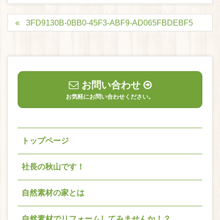
3FD9130B-0BB0-45F3-ABF9-AD065FBDEBF5
お問い合わせ
お気軽にお問い合わせください。
トップページ
社長の秋山です！
自然素材の家とは
自然素材でリフォームしてみませんか！？