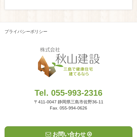
プライバシーポリシー
Tel. 055-993-2316
〒411-0047 静岡県三島市佐野36-11
Fax. 055-994-0626
お問い合わせ