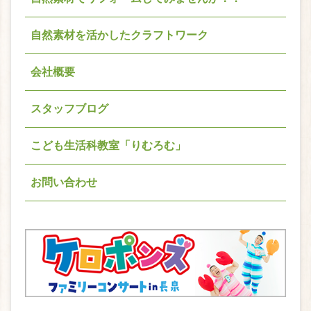
自然素材を活かしたクラフトワーク
会社概要
スタッフブログ
こども生活科教室「りむろむ」
お問い合わせ