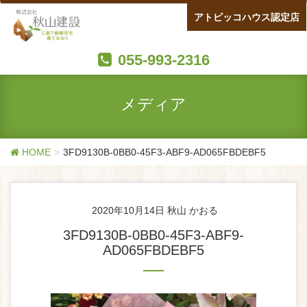
アトピッコハウス認定店
055-993-2316
メディア
HOME
3FD9130B-0BB0-45F3-ABF9-AD065FBDEBF5
2020年10月14日
秋山 かおる
3FD9130B-0BB0-45F3-ABF9-
AD065FBDEBF5