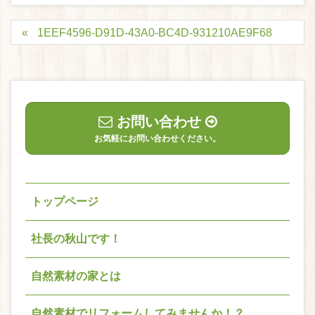
1EEF4596-D91D-43A0-BC4D-931210AE9F68
お問い合わせ
お気軽にお問い合わせください。
トップページ
社長の秋山です！
自然素材の家とは
自然素材でリフォームしてみませんか！？