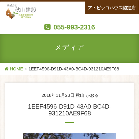
アトピッコハウス認定店
055-993-2316
メディア
HOME
1EEF4596-D91D-43A0-BC4D-931210AE9F68
2018年11月23日
秋山 かおる
1EEF4596-D91D-43A0-BC4D-
931210AE9F68