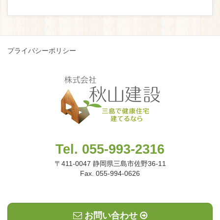
プライバシーポリシー
Tel. 055-993-2316
〒411-0047 静岡県三島市佐野36-11
Fax. 055-994-0626
お問い合わせ