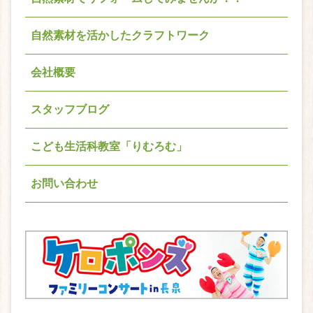
自然素材を活かしたクラフトワーク
会社概要
スタッフブログ
こども生活科教室「りむろむ」
お問い合わせ