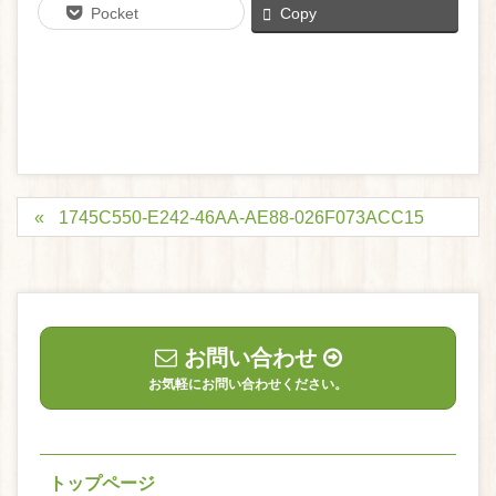
Pocket
Copy
1745C550-E242-46AA-AE88-026F073ACC15
お問い合わせ
お気軽にお問い合わせください。
トップページ