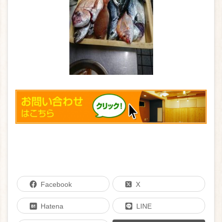
Facebook
X
Hatena
LINE