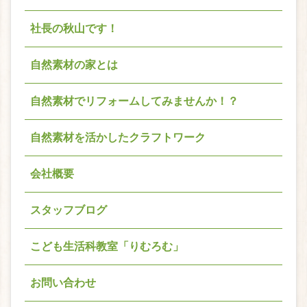
社長の秋山です！
自然素材の家とは
自然素材でリフォームしてみませんか！？
自然素材を活かしたクラフトワーク
会社概要
スタッフブログ
こども生活科教室「りむろむ」
お問い合わせ