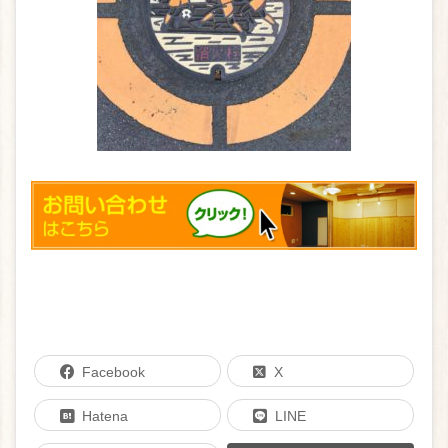
Facebook
X
Hatena
LINE