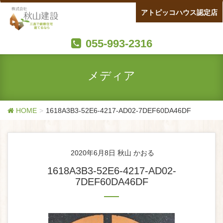
アトピッコハウス認定店
055-993-2316
メディア
HOME
1618A3B3-52E6-4217-AD02-7DEF60DA46DF
2020年6月8日
秋山 かおる
1618A3B3-52E6-4217-AD02-
7DEF60DA46DF