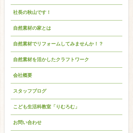
社長の秋山です！
自然素材の家とは
自然素材でリフォームしてみませんか！？
自然素材を活かしたクラフトワーク
会社概要
スタッフブログ
こども生活科教室「りむろむ」
お問い合わせ