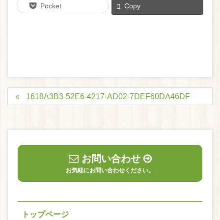
Pocket
Copy
1618A3B3-52E6-4217-AD02-7DEF60DA46DF
お問い合わせ
お気軽にお問い合わせください。
トップページ