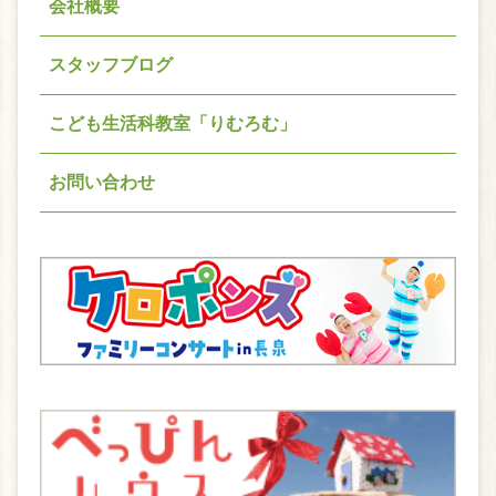
会社概要
スタッフブログ
こども生活科教室「りむろむ」
お問い合わせ