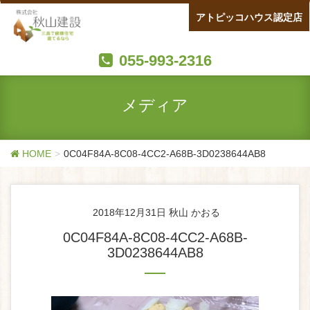
アトピッコハウス認定店
055-993-2316
メディア
HOME
0C04F84A-8C08-4CC2-A68B-3D0238644AB8
2018年12月31日
秋山 かおる
0C04F84A-8C08-4CC2-A68B-
3D0238644AB8