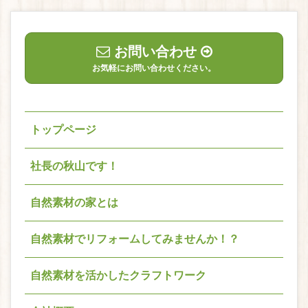
お問い合わせ
お気軽にお問い合わせください。
トップページ
社長の秋山です！
自然素材の家とは
自然素材でリフォームしてみませんか！？
自然素材を活かしたクラフトワーク