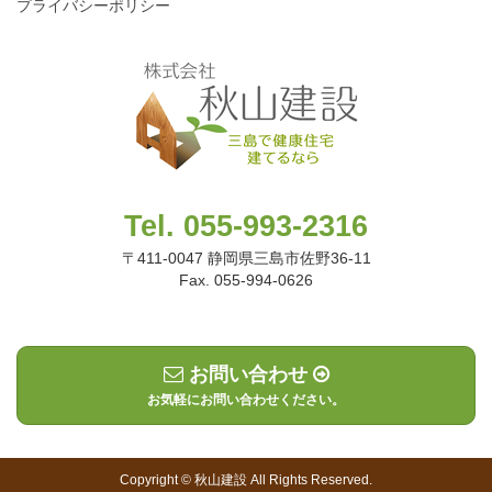
プライバシーポリシー
Tel. 055-993-2316
〒411-0047 静岡県三島市佐野36-11
Fax. 055-994-0626
お問い合わせ
お気軽にお問い合わせください。
Copyright © 秋山建設 All Rights Reserved.