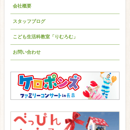
会社概要
スタッフブログ
こども生活科教室「りむろむ」
お問い合わせ