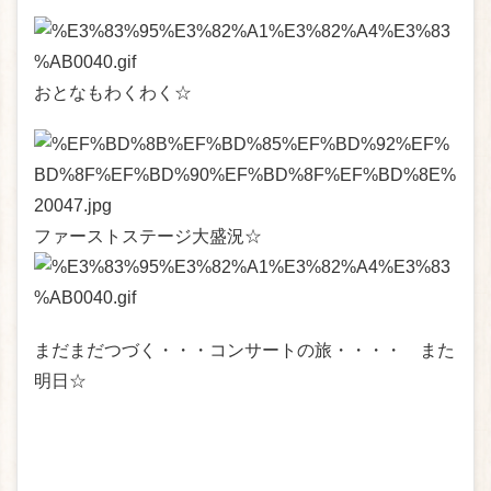
おとなもわくわく☆
ファーストステージ大盛況☆
まだまだつづく・・・コンサートの旅・・・・ また
明日☆