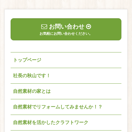
お問い合わせ
お気軽にお問い合わせください。
トップページ
社長の秋山です！
自然素材の家とは
自然素材でリフォームしてみませんか！？
自然素材を活かしたクラフトワーク