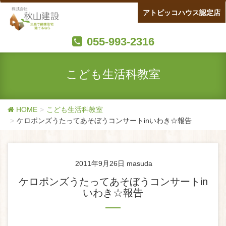
アトピッコハウス認定店
055-993-2316
こども生活科教室
HOME
こども生活科教室
ケロポンズうたってあそぼうコンサートinいわき☆報告
2011年9月26日
masuda
ケロポンズうたってあそぼうコンサートin
いわき☆報告