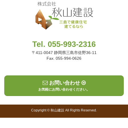
Tel. 055-993-2316
〒411-0047 静岡県三島市佐野36-11
Fax. 055-994-0626
お問い合わせ
お気軽にお問い合わせください。
Copyright © 秋山建設 All Rights Reserved.