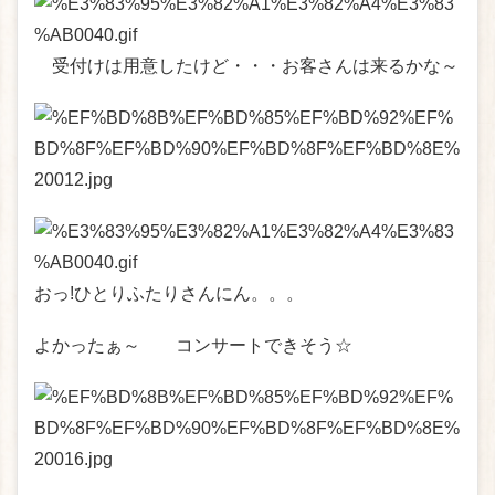
受付けは用意したけど・・・お客さんは来るかな～
おっ!ひとりふたりさんにん。。。
よかったぁ～ コンサートできそう☆