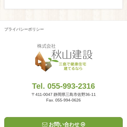
プライバシーポリシー
Tel. 055-993-2316
〒411-0047 静岡県三島市佐野36-11
Fax. 055-994-0626
お問い合わせ