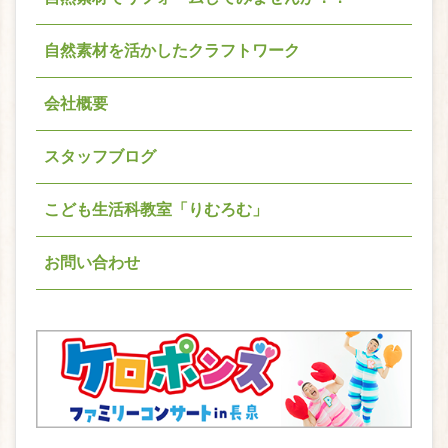
自然素材を活かしたクラフトワーク
会社概要
スタッフブログ
こども生活科教室「りむろむ」
お問い合わせ