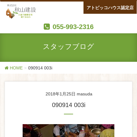
アトピッコハウス認定店
055-993-2316
スタッフブログ
HOME
090914 003i
2018年1月25日
masuda
090914 003i