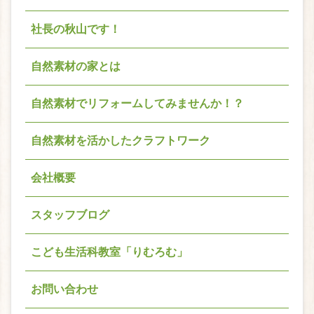
社長の秋山です！
自然素材の家とは
自然素材でリフォームしてみませんか！？
自然素材を活かしたクラフトワーク
会社概要
スタッフブログ
こども生活科教室「りむろむ」
お問い合わせ