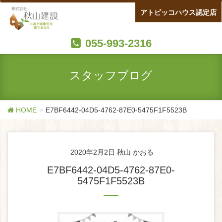
アトピッコハウス認定店
055-993-2316
スタッフブログ
HOME
E7BF6442-04D5-4762-87E0-5475F1F5523B
2020年2月2日
秋山 かおる
E7BF6442-04D5-4762-87E0-
5475F1F5523B