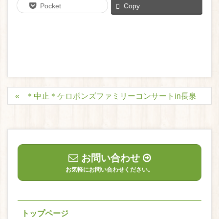
Pocket
Copy
＊中止＊ケロポンズファミリーコンサートin長泉
お問い合わせ
お気軽にお問い合わせください。
トップページ