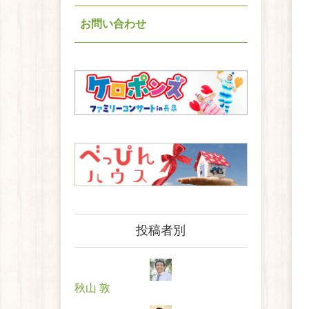
お問い合わせ
投稿者別
秋山 敦