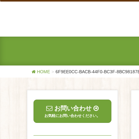
HOME
6F9EE0CC-BACB-44F0-BC3F-8BC98187
お問い合わせ
お気軽にお問い合わせください。