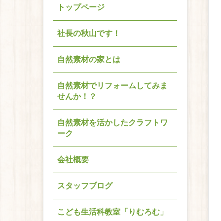
トップページ
社長の秋山です！
自然素材の家とは
自然素材でリフォームしてみま
せんか！？
自然素材を活かしたクラフトワ
ーク
会社概要
スタッフブログ
こども生活科教室「りむろむ」