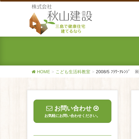
HOME
こども生活科教室
2008/5 ﾌﾗﾜｰｱﾚﾝｼﾞ ※
お問い合わせ
お気軽にお問い合わせください。