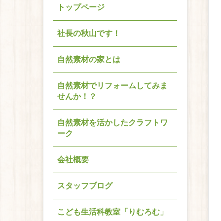
トップページ
社長の秋山です！
自然素材の家とは
自然素材でリフォームしてみま
せんか！？
自然素材を活かしたクラフトワ
ーク
会社概要
スタッフブログ
こども生活科教室「りむろむ」