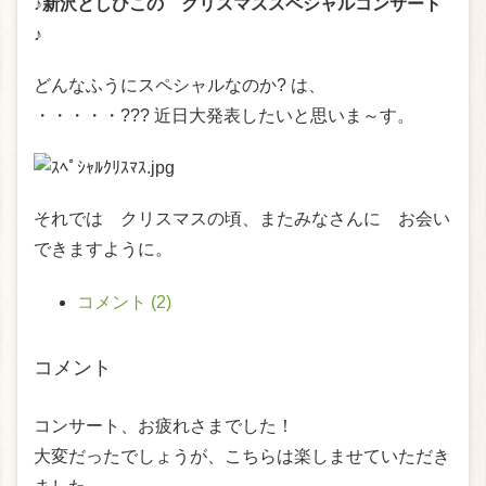
♪新沢としひこの クリスマススペシャルコンサート
♪
どんなふうにスペシャルなのか? は、
・・・・・??? 近日大発表したいと思いま～す。
それでは クリスマスの頃、またみなさんに お会い
できますように。
コメント (2)
コメント
コンサート、お疲れさまでした！
大変だったでしょうが、こちらは楽しませていただき