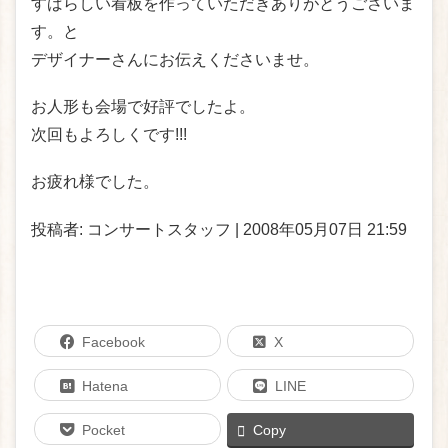
すばらしい看板を作っていただきありがとうごさいま
す。と
デザイナーさんにお伝えくださいませ。
お人形も会場で好評でしたよ。
次回もよろしくです!!!
お疲れ様でした。
投稿者: コンサートスタッフ | 2008年05月07日 21:59
Facebook
X
Hatena
LINE
Pocket
Copy