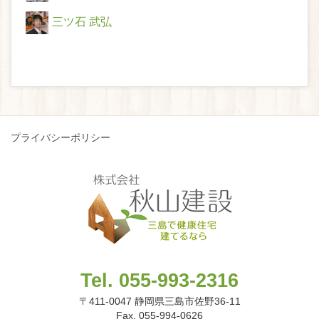
三ツ石 武弘
プライバシーポリシー
Tel. 055-993-2316
〒411-0047 静岡県三島市佐野36-11
Fax. 055-994-0626