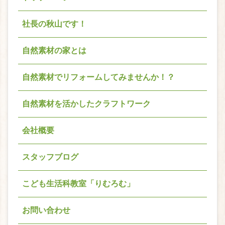
社長の秋山です！
自然素材の家とは
自然素材でリフォームしてみませんか！？
自然素材を活かしたクラフトワーク
会社概要
スタッフブログ
こども生活科教室「りむろむ」
お問い合わせ