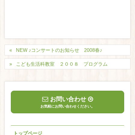
NEW ♪コンサートのお知らせ 2008春♪
こども生活科教室 ２００８ プログラム
お問い合わせ
お気軽にお問い合わせください。
トップページ