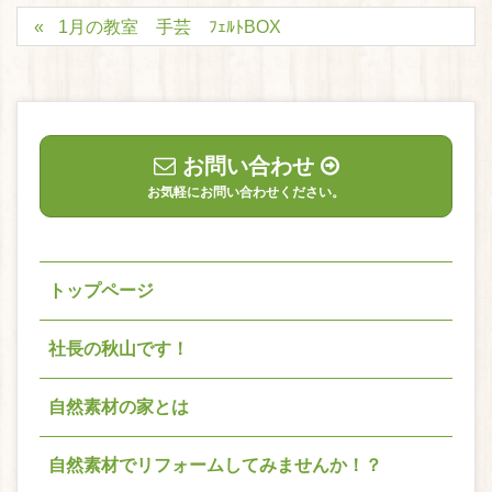
1月の教室 手芸 ﾌｪﾙﾄBOX
お問い合わせ
お気軽にお問い合わせください。
トップページ
社長の秋山です！
自然素材の家とは
自然素材でリフォームしてみませんか！？