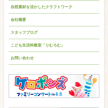
自然素材を活かしたクラフトワーク
会社概要
スタッフブログ
こども生活科教室「りむろむ」
お問い合わせ