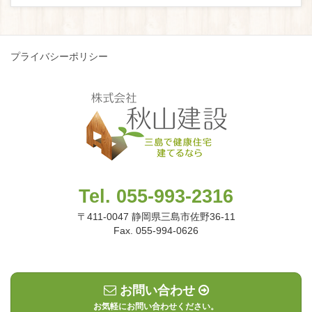
プライバシーポリシー
Tel. 055-993-2316
〒411-0047 静岡県三島市佐野36-11
Fax. 055-994-0626
お問い合わせ
お気軽にお問い合わせください。