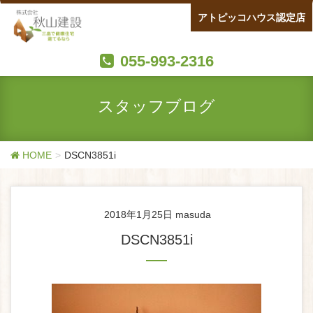
アトピッコハウス認定店
055-993-2316
スタッフブログ
HOME
DSCN3851i
2018年1月25日
masuda
DSCN3851i