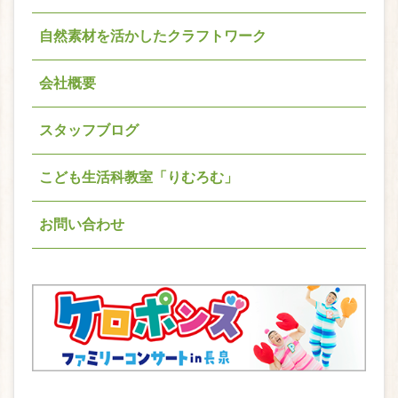
自然素材を活かしたクラフトワーク
会社概要
スタッフブログ
こども生活科教室「りむろむ」
お問い合わせ