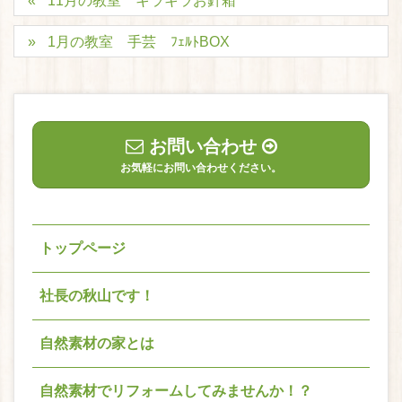
11月の教室 キラキラお針箱
1月の教室 手芸 ﾌｪﾙﾄBOX
お問い合わせ
お気軽にお問い合わせください。
トップページ
社長の秋山です！
自然素材の家とは
自然素材でリフォームしてみませんか！？