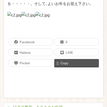
を・・・・・。そして､よいお年をお迎え下さい。
Facebook
X
Hatena
LINE
Pocket
Copy