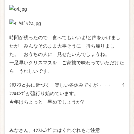
時間が残ったので 食べてもいいよ!と声をかけまし
たが みんなそのまま大事そうに 持ち帰りまし
た。 おうちの人に 見せたいんでしょうね。
一足早いクリスマスを ご家族で味わっていただけた
ら うれしいです。
ｸﾘｽﾏｽと共に近づく 楽しい冬休みですが・・・ ｲ
ﾝﾌﾙｴﾝｻﾞが流行り始めています。
今年はちょっと 早めでしょうか?
みなさん、ｲﾝﾌﾙｴﾝｻﾞにはくれぐれもご注意