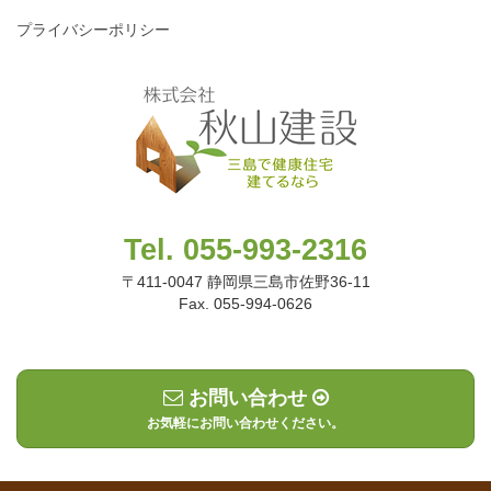
プライバシーポリシー
Tel. 055-993-2316
〒411-0047 静岡県三島市佐野36-11
Fax. 055-994-0626
お問い合わせ
お気軽にお問い合わせください。