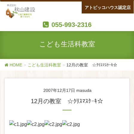
アトピッコハウス認定店
055-993-2316
こども生活科教室
HOME
こども生活科教室
12月の教室 ☆ｸﾘｽﾏｽｹｰｷ☆
2007年12月17日
masuda
12月の教室 ☆ｸﾘｽﾏｽｹｰｷ☆