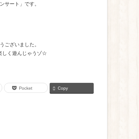
ンサート」です。
うございました。
楽しく遊んじゃうゾ☆
Pocket
Copy