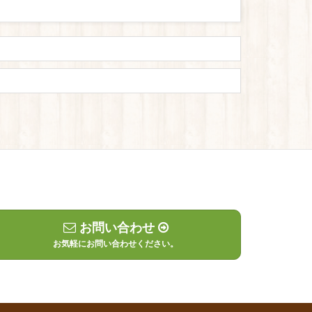
お問い合わせ
お気軽にお問い合わせください。