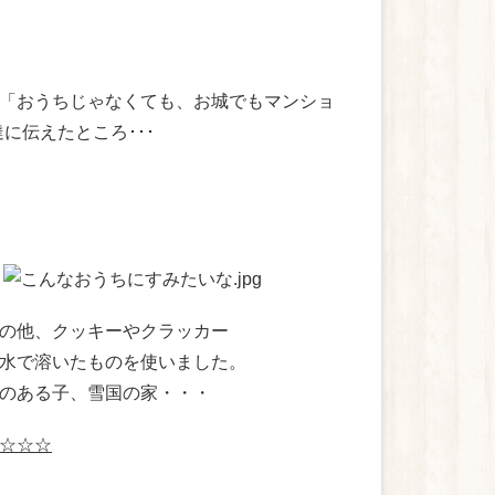
「おうちじゃなくても、お城でもマンショ
に伝えたところ･･･
の他、クッキーやクラッカー
水で溶いたものを使いました。
のある子、雪国の家・・・
☆☆☆