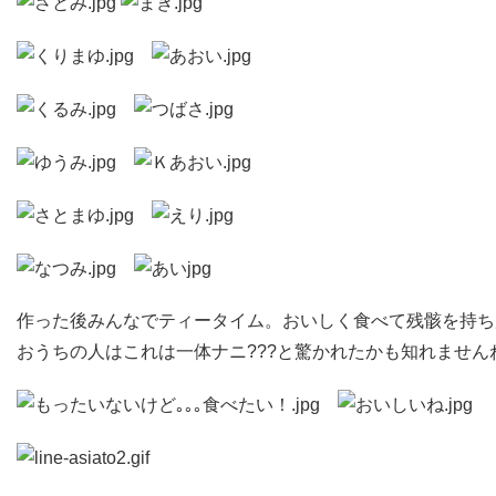
作った後みんなでティータイム。おいしく食べて残骸を持ち
おうちの人はこれは一体ナニ???と驚かれたかも知れません