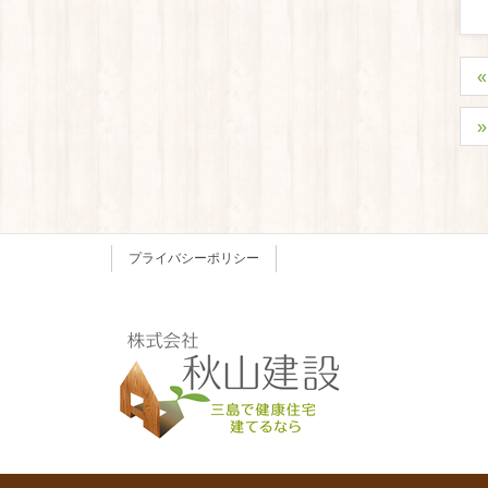
プライバシーポリシー