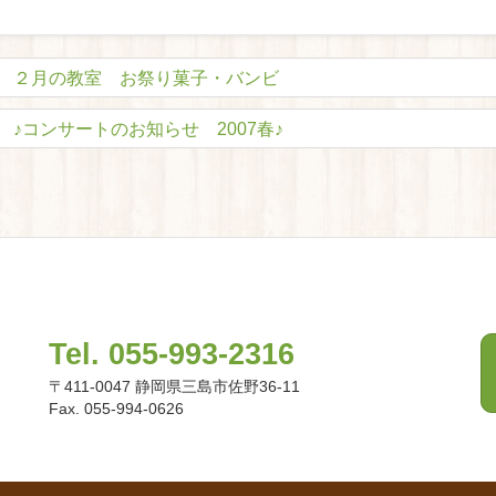
２月の教室 お祭り菓子・バンビ
♪コンサートのお知らせ 2007春♪
Tel. 055-993-2316
〒411-0047 静岡県三島市佐野36-11
Fax. 055-994-0626