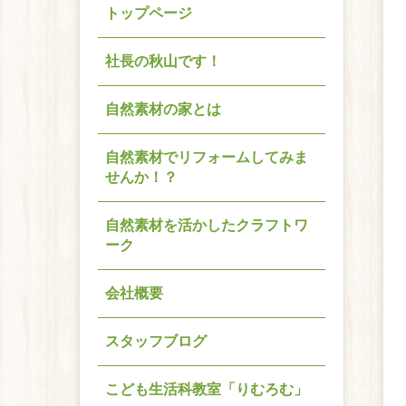
トップページ
社長の秋山です！
自然素材の家とは
自然素材でリフォームしてみま
せんか！？
自然素材を活かしたクラフトワ
ーク
会社概要
スタッフブログ
こども生活科教室「りむろむ」