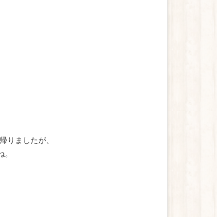
帰りましたが、
ね。