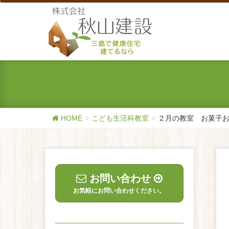
HOME
こども生活科教室
２月の教室 お菓子
お問い合わせ
お気軽にお問い合わせください。