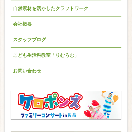
自然素材を活かしたクラフトワーク
会社概要
スタッフブログ
こども生活科教室「りむろむ」
お問い合わせ