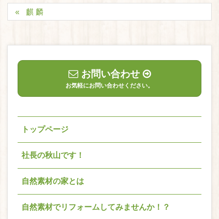
麒 麟
お問い合わせ
お気軽にお問い合わせください。
トップページ
社長の秋山です！
自然素材の家とは
自然素材でリフォームしてみませんか！？