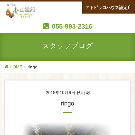
アトピッコハウス認定店
055-993-2316
スタッフブログ
HOME
ringo
2018年10月9日
秋山 敦
ringo