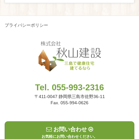
プライバシーポリシー
Tel. 055-993-2316
〒411-0047 静岡県三島市佐野36-11
Fax. 055-994-0626
お問い合わせ
お気軽にお問い合わせください。