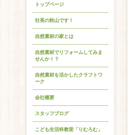
トップページ
社長の秋山です！
自然素材の家とは
自然素材でリフォームしてみま
せんか！？
自然素材を活かしたクラフトワ
ーク
会社概要
スタッフブログ
こども生活科教室「りむろむ」