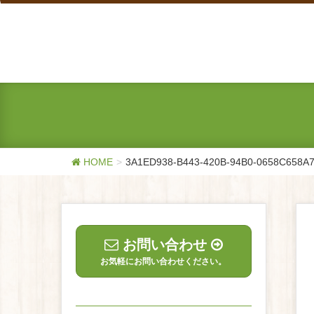
HOME
3A1ED938-B443-420B-94B0-0658C658A
お問い合わせ
お気軽にお問い合わせください。