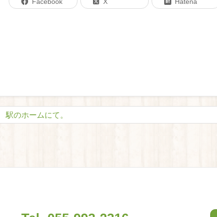
Facebook
X
Hatena
駅のホームにて。