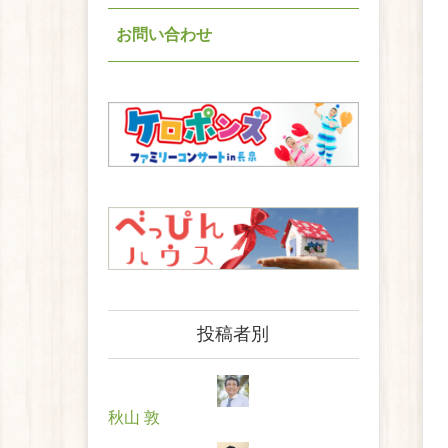
お問い合わせ
投稿者別
秋山 敦