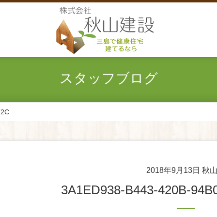
スタッフブログ
72C
2018年9月13日
秋山
3A1ED938-B443-420B-94B