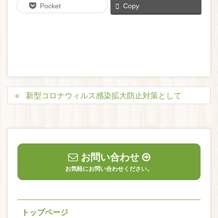
Pocket
Copy
新型コロナウィルス感染拡大防止対策として
お問い合わせ
お気軽にお問い合わせください。
トップページ