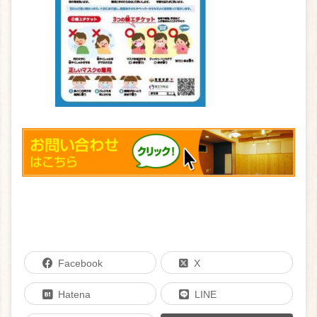
Facebook
X
Hatena
LINE