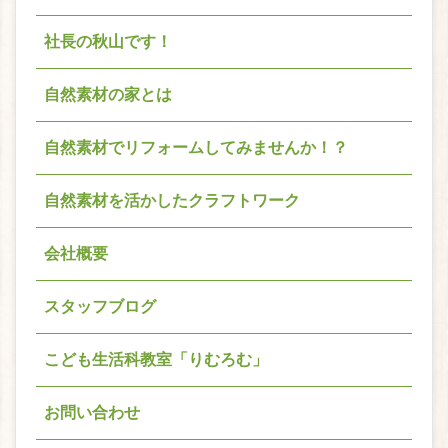
社長の秋山です！
自然素材の家とは
自然素材でリフォームしてみませんか！？
自然素材を活かしたクラフトワーク
会社概要
スタッフブログ
こども生活科教室「りむろむ」
お問い合わせ