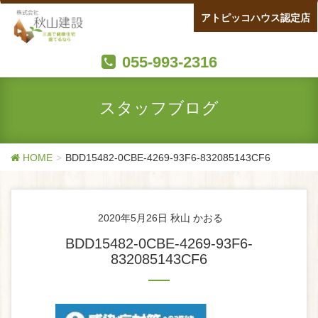
アトピッコハウス認定店
055-993-2316
スタッフブログ
HOME
BDD15482-0CBE-4269-93F6-832085143CF6
2020年5月26日
秋山 かおる
BDD15482-0CBE-4269-93F6-
832085143CF6