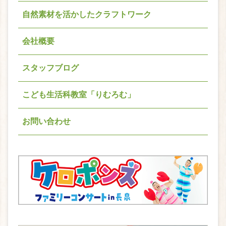
自然素材を活かしたクラフトワーク
会社概要
スタッフブログ
こども生活科教室「りむろむ」
お問い合わせ