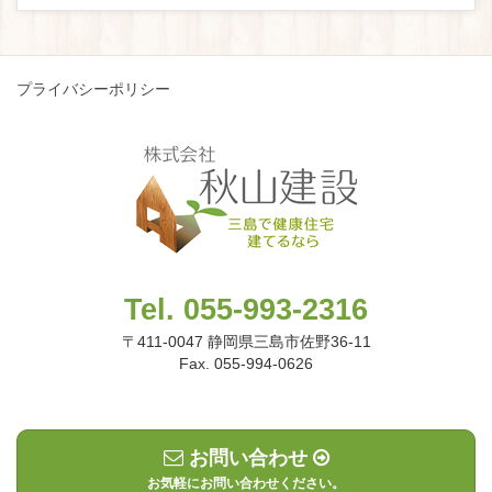
プライバシーポリシー
Tel. 055-993-2316
〒411-0047 静岡県三島市佐野36-11
Fax. 055-994-0626
お問い合わせ
お気軽にお問い合わせください。