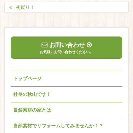
初蹴り！
お問い合わせ
お気軽にお問い合わせください。
トップページ
社長の秋山です！
自然素材の家とは
自然素材でリフォームしてみませんか！？