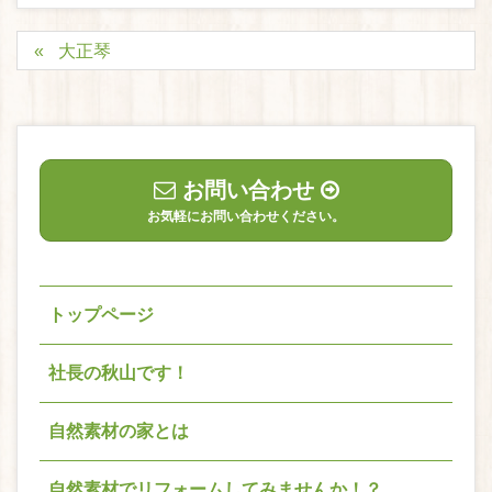
大正琴
お問い合わせ
お気軽にお問い合わせください。
トップページ
社長の秋山です！
自然素材の家とは
自然素材でリフォームしてみませんか！？