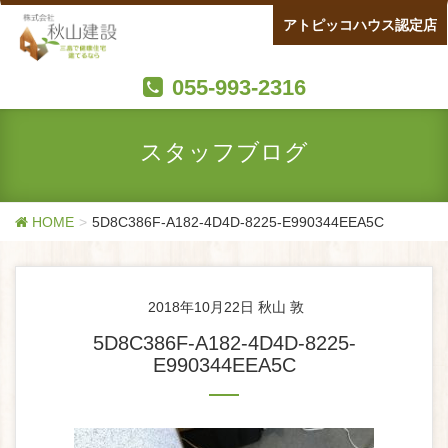
アトピッコハウス認定店
055-993-2316
スタッフブログ
HOME
5D8C386F-A182-4D4D-8225-E990344EEA5C
2018年10月22日
秋山 敦
5D8C386F-A182-4D4D-8225-
E990344EEA5C