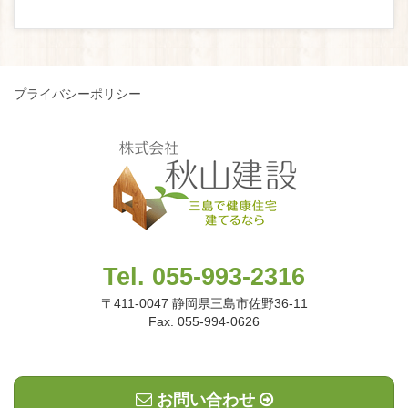
プライバシーポリシー
Tel. 055-993-2316
〒411-0047 静岡県三島市佐野36-11
Fax. 055-994-0626
お問い合わせ