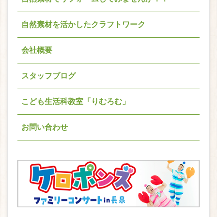
自然素材を活かしたクラフトワーク
会社概要
スタッフブログ
こども生活科教室「りむろむ」
お問い合わせ